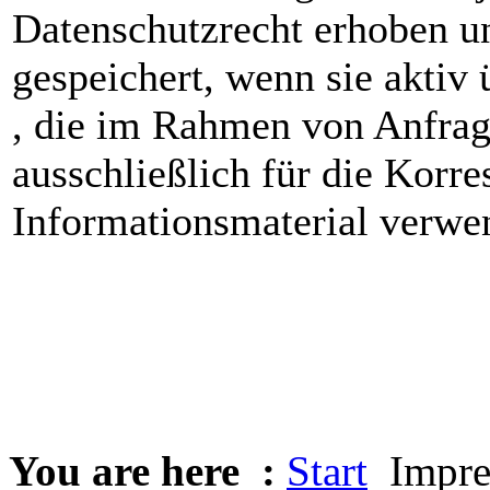
Datenschutzrecht erhoben u
gespeichert, wenn sie aktiv
, die im Rahmen von Anfra
ausschließlich für die Kor
Informationsmaterial verwe
You are here :
Start
Impre