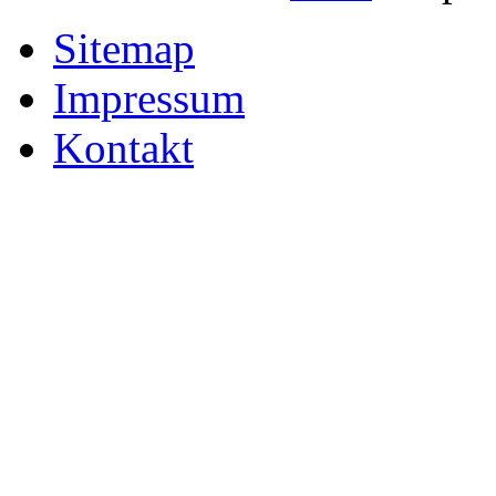
Sitemap
Impressum
Kontakt