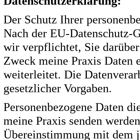
Datenschutzerklärung:
Der Schutz Ihrer personenbe
Nach der EU-Datenschutz-
wir verpflichtet, Sie darüb
Zweck meine Praxis Daten er
weiterleitet. Die Datenverar
gesetzlicher Vorgaben.
Personenbezogene Daten di
meine Praxis senden werden 
Übereinstimmung mit dem j