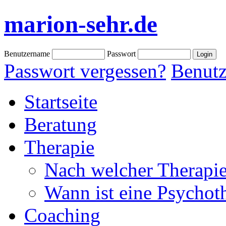
marion-sehr.de
Benutzername
Passwort
Passwort vergessen?
Benutz
Startseite
Beratung
Therapie
Nach welcher Therapie
Wann ist eine Psychoth
Coaching