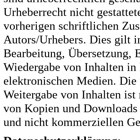
Urheberrecht nicht gestatte
vorherigen schriftlichen Zu
Autors/Urhebers. Dies gilt i
Bearbeitung, Übersetzung, E
Wiedergabe von Inhalten in
elektronischen Medien. Die 
Weitergabe von Inhalten ist 
von Kopien und Downloads f
und nicht kommerziellen Geb