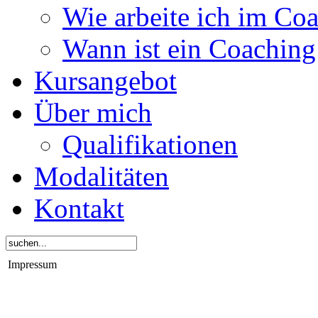
Wie arbeite ich im Co
Wann ist ein Coaching 
Kursangebot
Über mich
Qualifikationen
Modalitäten
Kontakt
Impressum