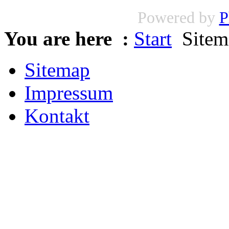
Powered by
P
You are here :
Start
Sitem
Sitemap
Impressum
Kontakt