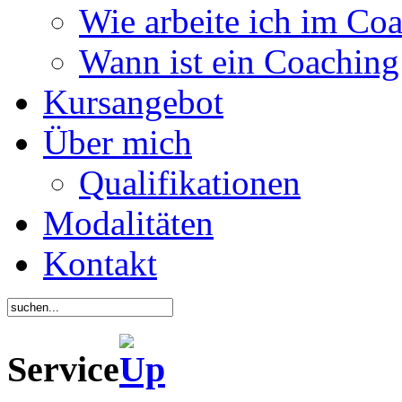
Wie arbeite ich im Co
Wann ist ein Coaching 
Kursangebot
Über mich
Qualifikationen
Modalitäten
Kontakt
Service